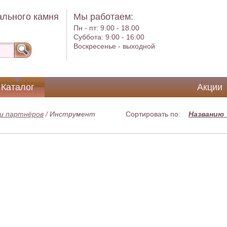
ального камня
Мы работаем:
Пн - пт:
9.00 - 18.00
Суббота:
9:00 - 16:00
Воскресенье -
выходной
Каталог
Акции
и партнёров
/
Инструмент
Сортировать по:
Названию