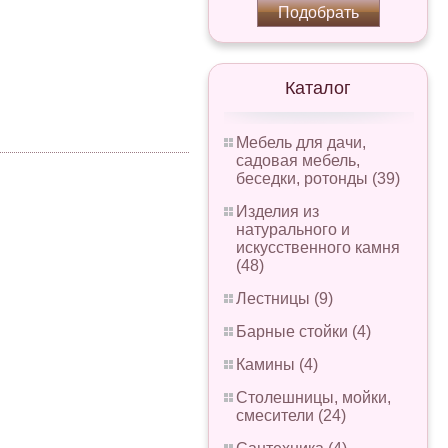
Подобрать
Каталог
Мебель для дачи,
садовая мебель,
беседки, ротонды (39)
Изделия из
натурального и
искусственного камня
(48)
Лестницы (9)
Барные стойки (4)
Камины (4)
Столешницы, мойки,
смесители (24)