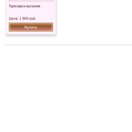
Тросорез-кусачки
Цена: 1 900 руб.
Купить