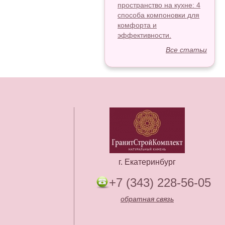
пространство на кухне: 4
способа компоновки для
комфорта и
эффективности.
Все статьи
г. Екатеринбург
+7 (343) 228-56-05
обратная связь