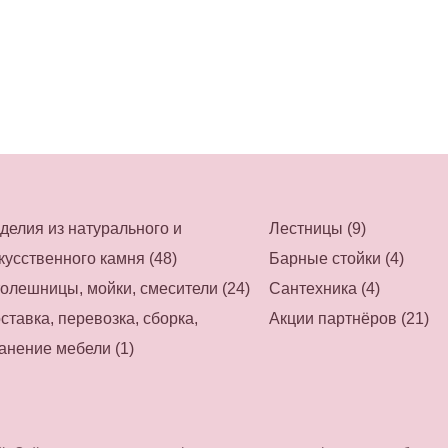
делия из натурального и
Лестницы (9)
кусственного камня (48)
Барные стойки (4)
олешницы, мойки, смесители (24)
Сантехника (4)
ставка, перевозка, сборка,
Акции партнёров (21)
анение мебели (1)