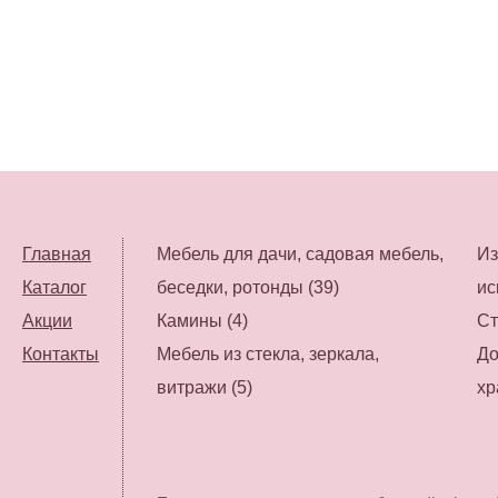
Главная
Мебель для дачи, садовая мебель,
Из
Каталог
беседки, ротонды (39)
ис
Акции
Камины (4)
Ст
Контакты
Мебель из стекла, зеркала,
До
витражи (5)
хр