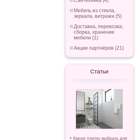
Сантехника (4)
Мебель из стекла,
зеркала, витражи (5)
Доставка, перевозка,
сборка, хранение
мебели (1)
Акции партнёров (21)
Статьи
Какую плитку выбрать для